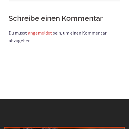
Schreibe einen Kommentar
Du musst
angemeldet
sein, um einen Kommentar
abzugeben.